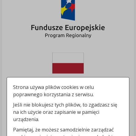
Strona używa plików cookies w celu
poprawnego korzystania z serwisu.
Jeśli nie blokujesz tych plików, to zgadzasz się
na ich użycie oraz zapisanie w pamięci
urządzenia.
Pamiętaj, że możesz samodzielnie zarządzać