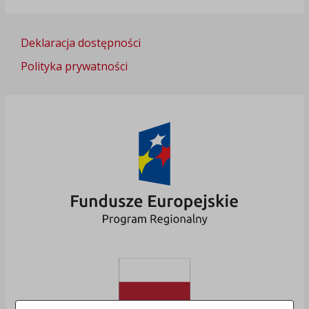
Deklaracja dostępności
Polityka prywatności