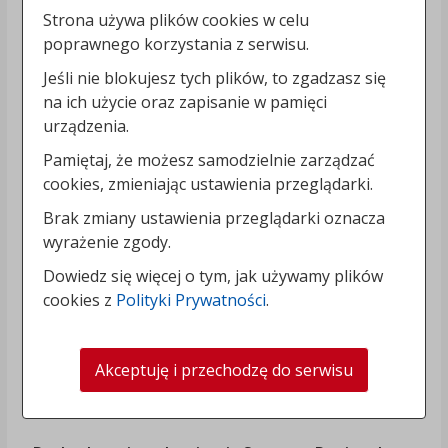
Strona używa plików cookies w celu
poprawnego korzystania z serwisu.
Jeśli nie blokujesz tych plików, to zgadzasz się
na ich użycie oraz zapisanie w pamięci
urządzenia.
Pamiętaj, że możesz samodzielnie zarządzać
cookies, zmieniając ustawienia przeglądarki.
Brak zmiany ustawienia przeglądarki oznacza
wyrażenie zgody.
Dowiedz się więcej o tym, jak używamy plików
cookies z
Polityki Prywatności
.
Akceptuję i przechodzę do serwisu