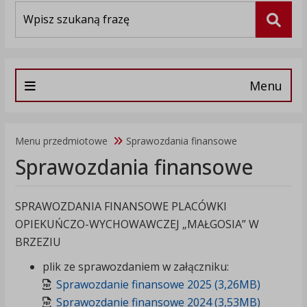
Wyszukiwarka
Szuka
Menu
Menu przedmiotowe
Sprawozdania finansowe
Sprawozdania finansowe
SPRAWOZDANIA FINANSOWE PLACÓWKI
OPIEKUŃCZO-WYCHOWAWCZEJ „MAŁGOSIA” W
BRZEZIU
plik ze sprawozdaniem w załączniku:
Sprawozdanie finansowe 2025 (3,26MB)
Sprawozdanie finansowe 2024 (3,53MB)