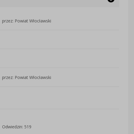
przez: Powiat Włocławski
przez: Powiat Włocławski
Odwiedzin: 519