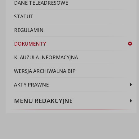
DANE TELEADRESOWE
STATUT
REGULAMIN
DOKUMENTY
KLAUZULA INFORMACYJNA
WERSJA ARCHIWALNA BIP
AKTY PRAWNE
MENU REDAKCYJNE