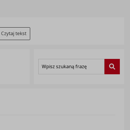
Czytaj tekst
Wyszukiwarka
Szukaj